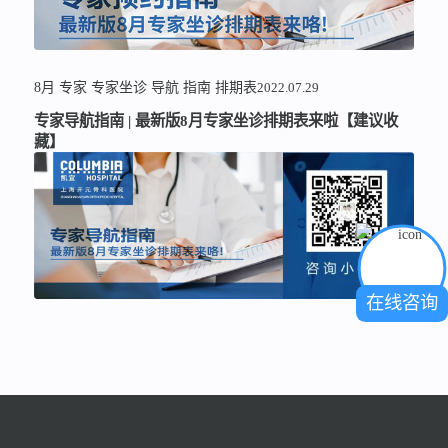
8月
专家
专家坐诊
导航
指南
排期表
2022.07.29
专家导航指南 | 最新版8月专家坐诊排期表来啦【建议收
藏】
在线咨询