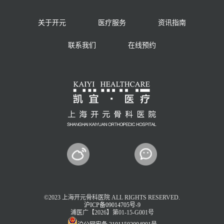
关于开元
医疗服务
资讯指南
联系我们
在线预约
©2023 上海开元骨科医院 ALL RIGHTS RESERVED.
沪ICP备09014705号-9
浦医广【2026】第01-15-G001号