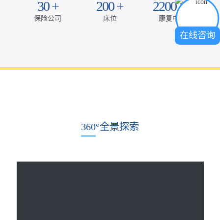
30
+
200
+
2200
㎡
保险公司
床位
康复中心
在线咨询
360°全景探索