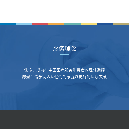
服务理念
使命：成为在中国医疗服务消费者的理想选择
愿景：给予病人及他们的家庭以更好的医疗关爱