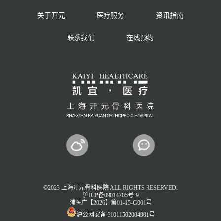
关于开元
医疗服务
资讯指南
联系我们
在线预约
©2023 上海开元骨科医院 ALL RIGHTS RESERVED.
沪ICP备09014705号-9
浦医广【2026】第01-15-G001号
沪公网安备 31011502004901号