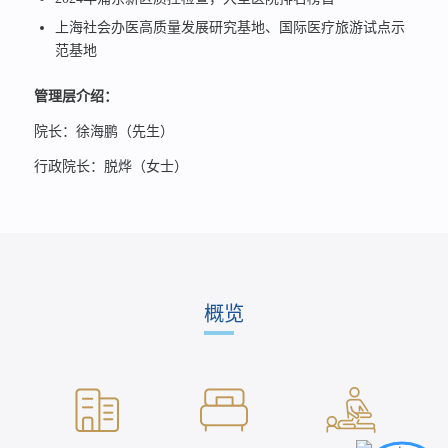
上海社会办医高质量发展研究基地、国际医疗旅游试点示
范基地
管理层介绍：
院长：徐海鹏（先生）
行政院长：脱烨（女士）
概览