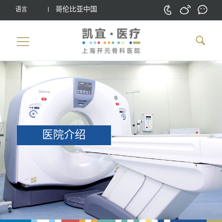
哥伦比亚中国
语言
医院介绍