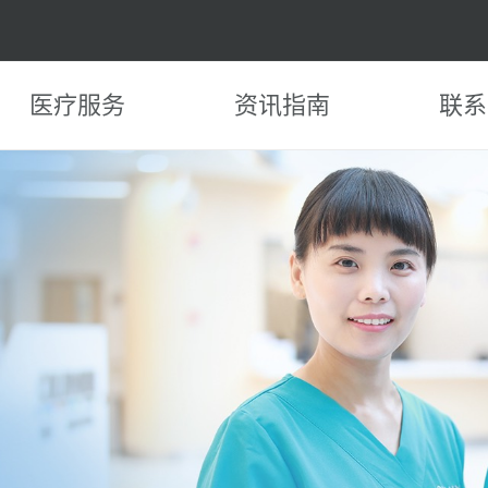
医疗服务
资讯指南
联系