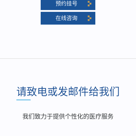
预约挂号
在线咨询
请致电或发邮件给我们
我们致力于提供个性化的医疗服务