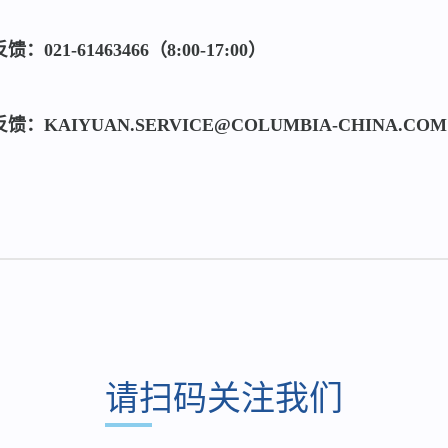
：021-61463466（8:00-17:00）
馈：KAIYUAN.SERVICE@COLUMBIA-CHINA.COM
请扫码关注我们