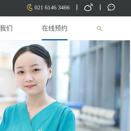
021 6146 3466
我们
在线预约