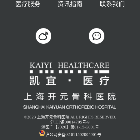
医疗服务
资讯指南
联系我们
©2023 上海开元骨科医院 ALL RIGHTS RESERVED.
沪ICP备09014705号-9
浦医广【2026】第01-15-G001号
沪公网安备 31011502004901号