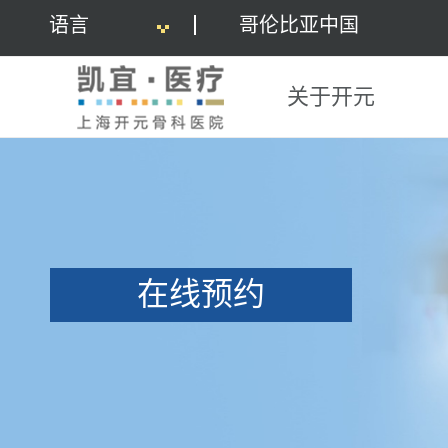
语言
哥伦比亚中国
关于开元
在线预约