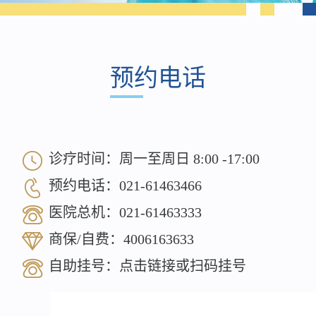
预约电话
诊疗时间：周一至周日 8:00 -17:00
预约电话：
021-61463466
医院总机：
021-61463333
商保/自费：
4006163633
自助挂号：
点击链接
或扫码挂号