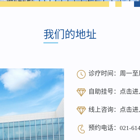
我们的地址
诊疗时间：周一至周日 8
自助挂号：
点击进
线上咨询：
点击进
预约电话：
021-61