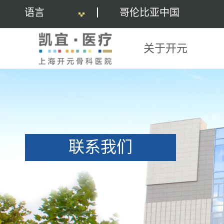
语言
哥伦比亚中国
关于开元
联系我们