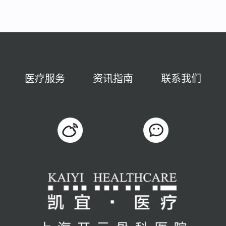
医疗服务
资讯指南
联系我们