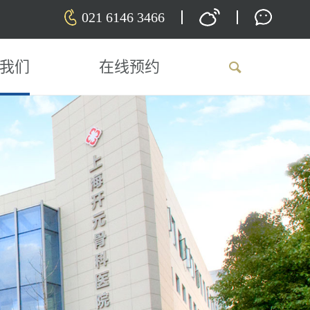
021 6146 3466
我们
在线预约