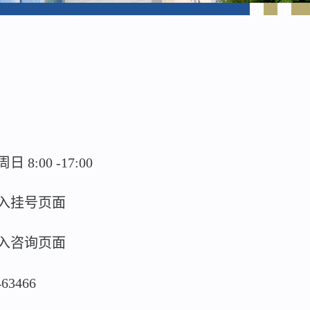
:00 -17:00
入挂号页面
入咨询页面
463466