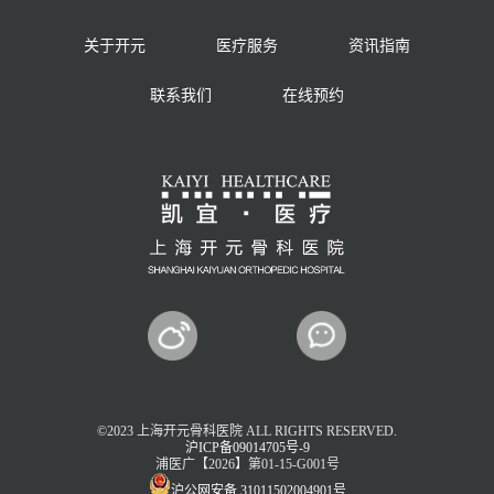
关于开元
医疗服务
资讯指南
联系我们
在线预约
©2023 上海开元骨科医院 ALL RIGHTS RESERVED.
沪ICP备09014705号-9
浦医广【2026】第01-15-G001号
沪公网安备 31011502004901号