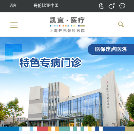
哥伦比亚中国
语言