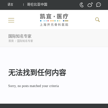
哥伦比亚中国
语言
国际知名专家
首頁
/
国际知名专家
无法找到任何内容
Sorry, no posts matched your criteria