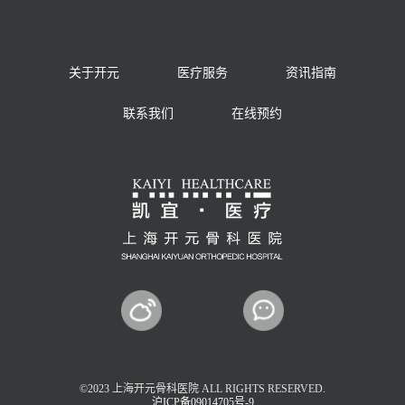
关于开元
医疗服务
资讯指南
联系我们
在线预约
©2023 上海开元骨科医院 ALL RIGHTS RESERVED.
沪ICP备09014705号-9