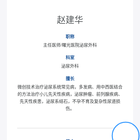
赵建华
职称
主任医师/曙光医院泌尿外科
科室
泌尿外科
擅长
微创技术治疗泌尿系统常见病，多发病、用中西医结合
的方法治疗小儿先天性疾病，泌尿肿瘤、前列腺疾病、
先天性疾患，泌尿系结石，不孕不育及复杂性尿道损
伤。