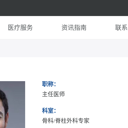
医疗服务
资讯指南
联系
职称：
主任医师
科室：
骨科/脊柱外科专家