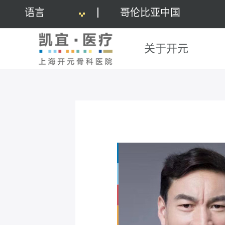
语言
哥伦比亚中国
关于开元